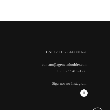
CNPJ 29.182.644/0001-20
contato@agenciadoubler.com
+55 62 99405-1275
Siga-nos no Instagram: