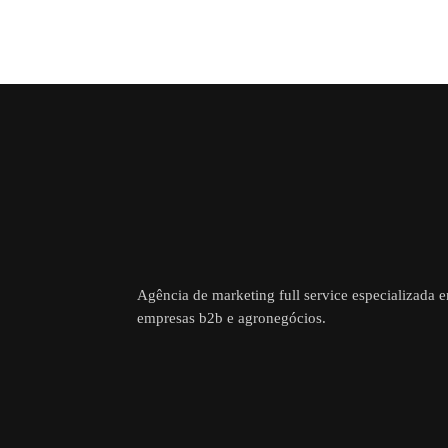
Agência de marketing full service especializada 
empresas b2b e agronegócios.