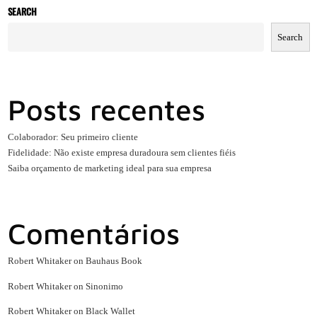
SEARCH
Search
Posts recentes
Colaborador: Seu primeiro cliente
Fidelidade: Não existe empresa duradoura sem clientes fiéis
Saiba orçamento de marketing ideal para sua empresa
Comentários
Robert Whitaker
on
Bauhaus Book
Robert Whitaker
on
Sinonimo
Robert Whitaker
on
Black Wallet