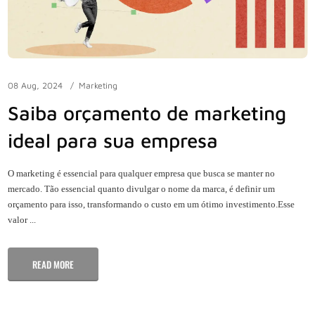
08 Aug, 2024
Marketing
Saiba orçamento de marketing
ideal para sua empresa
O marketing é essencial para qualquer empresa que busca se manter no
mercado. Tão essencial quanto divulgar o nome da marca, é definir um
orçamento para isso, transformando o custo em um ótimo investimento.Esse
valor ...
READ MORE