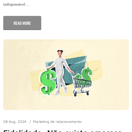
indispensável ...
READ MORE
08 Aug, 2024
Marketing de relacionamento