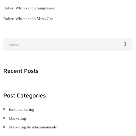
Robert Whitaker
on
Sunglasses
Robert Whitaker
on
Mesh Cap
Recent Posts
Post Categories
Endomarketing
Marketing
Marketing de relacionamento