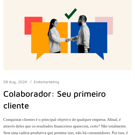
08 Aug, 2024
Endomarketing
Colaborador: Seu primeiro
cliente
Conquistar clientes é o principal objetivo de qualquer empresa. Afinal, é
através deles que os resultados financeiros aparecem, certo? Não totalmente.
Sem uma cadeia produtiva que permita isso, não há consumidores. Por isso, é