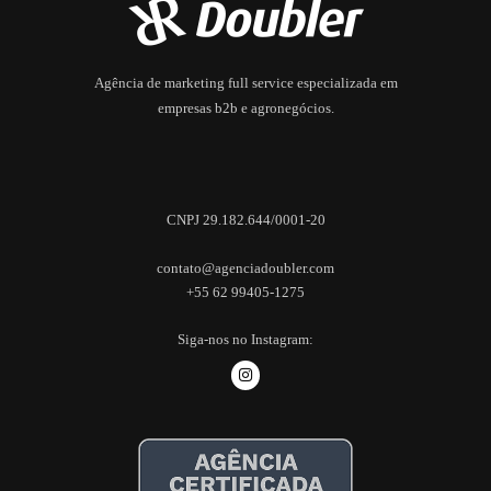
Agência de marketing full service especializada em
empresas b2b e agronegócios.
CNPJ 29.182.644/0001-20
contato@agenciadoubler.com
+55 62 99405-1275
Siga-nos no Instagram: