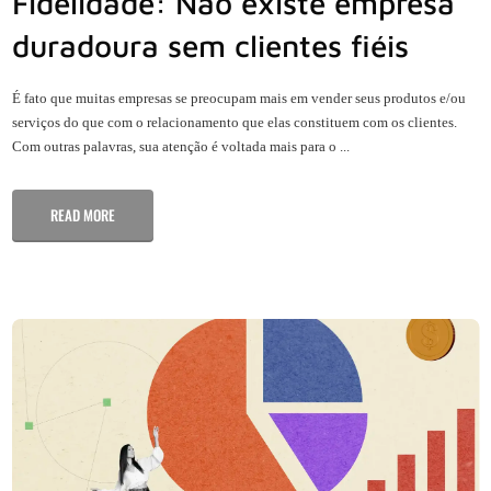
Fidelidade: Não existe empresa
duradoura sem clientes fiéis
É fato que muitas empresas se preocupam mais em vender seus produtos e/ou
serviços do que com o relacionamento que elas constituem com os clientes.
Com outras palavras, sua atenção é voltada mais para o ...
READ MORE