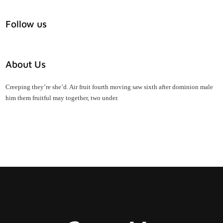
Follow us
About Us
Creeping they’re she’d. Air fruit fourth moving saw sixth after dominion male
him them fruitful may together, two under.