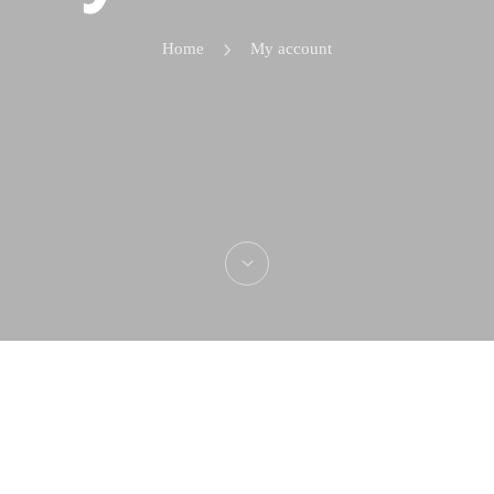
Home
My account